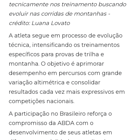
tecnicamente nos treinamento buscando
evoluir nas corridas de montanhas -
crédito: Luana Lovato
A atleta segue em processo de evolução
técnica, intensificando os treinamentos
específicos para provas de trilha e
montanha. O objetivo é aprimorar
desempenho em percursos com grande
variação altimétrica e consolidar
resultados cada vez mais expressivos em
competições nacionais.
A participação no Brasileiro reforça o
compromisso da ABDA com o
desenvolvimento de seus atletas em