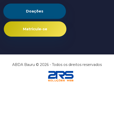
Doações
Matricule-se
ABDA Bauru © 2026 - Todos os direitos reservados