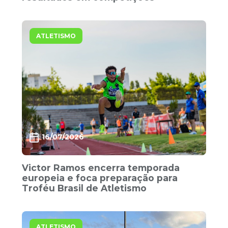
ATLETISMO
16/07/2026
Victor Ramos encerra temporada
europeia e foca preparação para
Troféu Brasil de Atletismo
ATLETISMO