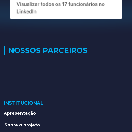
NOSSOS PARCEIROS
INSTITUCIONAL
Apresentação
Sobre o projeto