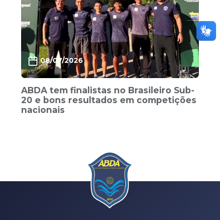
08/07/2026
ABDA tem finalistas no Brasileiro Sub-
20 e bons resultados em competições
nacionais