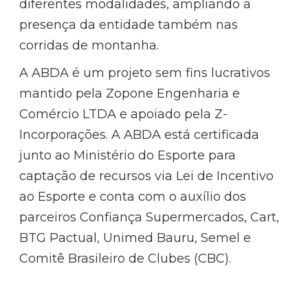
diferentes modalidades, ampliando a
presença da entidade também nas
corridas de montanha.
A ABDA é um projeto sem fins lucrativos
mantido pela Zopone Engenharia e
Comércio LTDA e apoiado pela Z-
Incorporações. A ABDA está certificada
junto ao Ministério do Esporte para
captação de recursos via Lei de Incentivo
ao Esporte e conta com o auxílio dos
parceiros Confiança Supermercados, Cart,
BTG Pactual, Unimed Bauru, Semel e
Comitê Brasileiro de Clubes (CBC).