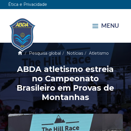
Ética e Privacidade
MENU
Pesquisa global
Notícias
Atletismo
ABDA atletismo estreia
no Campeonato
Brasileiro em Provas de
Montanhas