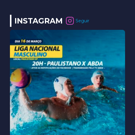
INSTAGRAM
Seguir