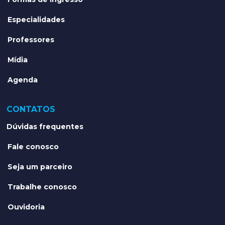
Especialidades
Professores
Mídia
Agenda
CONTATOS
Dúvidas frequentes
Fale conosco
Seja um parceiro
Trabalhe conosco
Ouvidoria