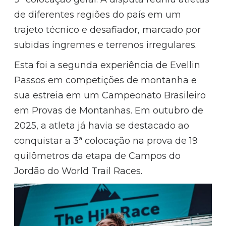
de diferentes regiões do país em um
trajeto técnico e desafiador, marcado por
subidas íngremes e terrenos irregulares.
Esta foi a segunda experiência de Evellin
Passos em competições de montanha e
sua estreia em um Campeonato Brasileiro
em Provas de Montanhas. Em outubro de
2025, a atleta já havia se destacado ao
conquistar a 3ª colocação na prova de 19
quilômetros da etapa de Campos do
Jordão do World Trail Races.