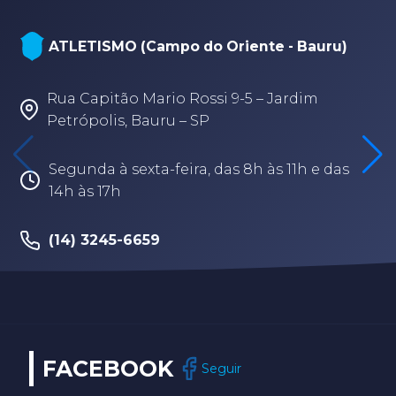
ATLETISMO (Campo do Oriente - Bauru)
Rua Capitão Mario Rossi 9-5 – Jardim
Petrópolis, Bauru – SP
Segunda à sexta-feira, das 8h às 11h e das
14h às 17h
(14) 3245-6659
FACEBOOK
Seguir