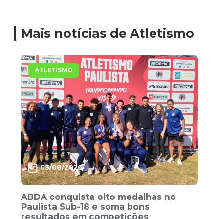
Mais notícias de Atletismo
ATLETISMO
03/08/2026
ABDA conquista oito medalhas no
Paulista Sub-18 e soma bons
resultados em competições