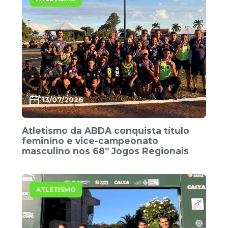
13/07/2026
Atletismo da ABDA conquista título
feminino e vice-campeonato
masculino nos 68º Jogos Regionais
ATLETISMO