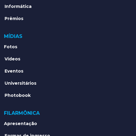
Informática
Prêmios
MÍDIAS
Fotos
Vídeos
Eventos
Universitários
Photobook
FILARMÔNICA
Apresentação
Formas de ingresso