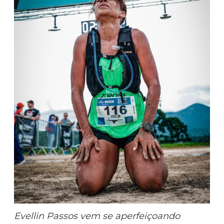
Evellin Passos vem se aperfeiçoando