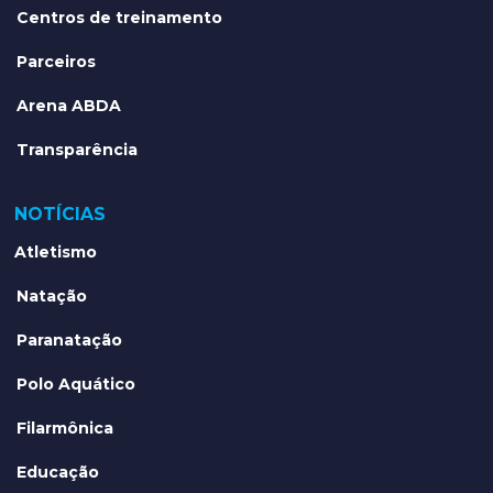
Centros de treinamento
Parceiros
Arena ABDA
Transparência
NOTÍCIAS
Atletismo
Natação
Paranatação
Polo Aquático
Filarmônica
Educação